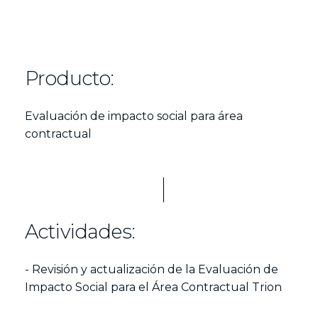
Producto:
Evaluación de impacto social para área
contractual
Actividades:
- Revisión y actualización de la Evaluación de
Impacto Social para el Área Contractual Trion