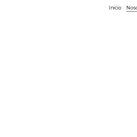
Inicio
Nos