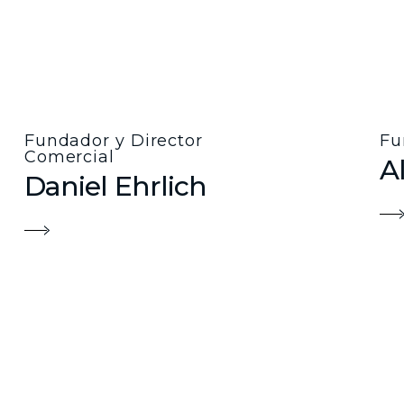
Fundador y Director
Fu
Comercial
A
Daniel Ehrlich