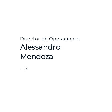
Director de Operaciones
Alessandro
Mendoza